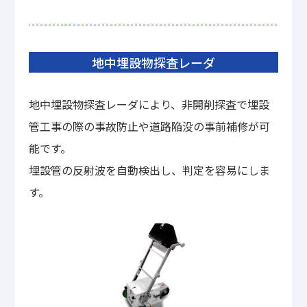
地中埋設物探査レーダ
地中埋設物探査レーダにより、非開削探査で埋設
管工事の際の事故防止や道路陥没の事前補修が可
能です。
埋設管の反射波を自動検出し、判定を容易にしま
す。