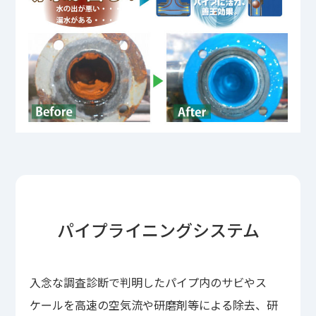
パイプライニングシステム
入念な調査診断で判明したパイプ内のサビやス
ケールを高速の空気流や研磨剤等による除去、研