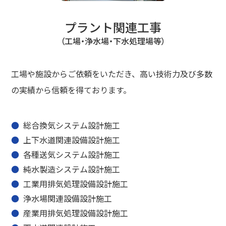
プラント関連工事
（工場・浄水場・下水処理場等）
工場や施設からご依頼をいただき、高い技術力及び多数
の実績から信頼を得ております。
総合換気システム設計施工
上下水道関連設備設計施工
各種送気システム設計施工
純水製造システム設計施工
工業用排気処理設備設計施工
浄水場関連設備設計施工
産業用排気処理設備設計施工