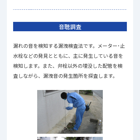
音聴調査
漏れの音を検知する漏洩検査法です。メーター･止
水栓などの発見とともに、主に発生している音を
検知します。また、弁栓以外の埋没した配管を検
査しながら、漏洩音の発生箇所を探査します。