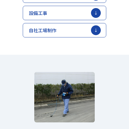
設備工事
自社工場制作