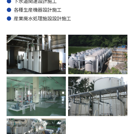
下水道関連設計施工
各種生産機器設計施工
産業廃水処理施設設計施工