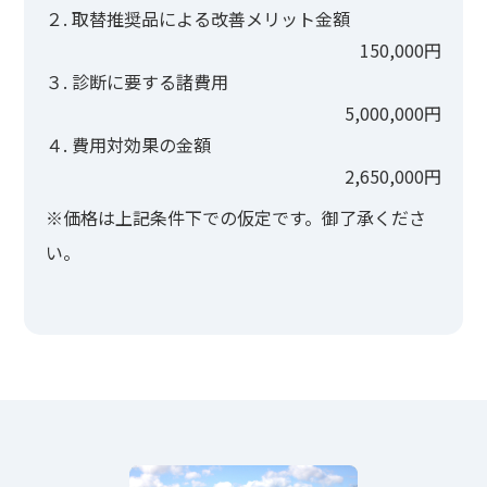
２. 取替推奨品による改善メリット金額
150,000円
３. 診断に要する諸費用
5,000,000円
４. 費用対効果の金額
2,650,000円
※価格は上記条件下での仮定です。御了承くださ
い。