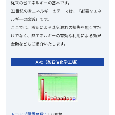
従来の省エネルギーの基本です。
21世紀の省エネルギーのテーマは、「必要なエネ
ルギーの節減」です。
ここでは、診断による蒸気漏れの損失を無くすだ
けでなく、熱エネルギーの有効な利用による効果
金額などもご紹介いたします。
Ａ社（某石油化学工場）
トラップ設置台数：
1,000台