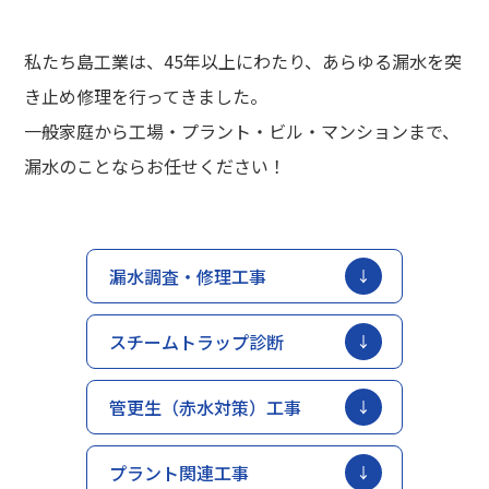
私たち島工業は、45年以上にわたり、あらゆる漏水を突
き止め修理を行ってきました。
一般家庭から工場・プラント・ビル・マンションまで、
漏水のことならお任せください！
漏水調査・修理工事
スチームトラップ診断
管更生（赤水対策）工事
プラント関連工事