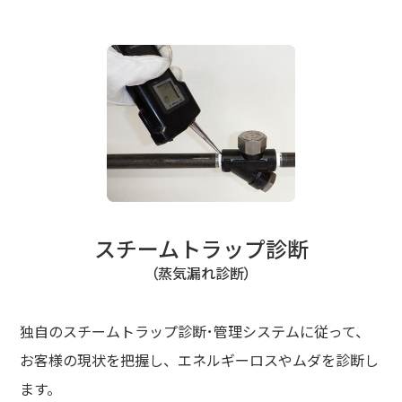
スチームトラップ診断
（蒸気漏れ診断）
独自のスチームトラップ診断･管理システムに従って、
お客様の現状を把握し、エネルギーロスやムダを診断し
ます。