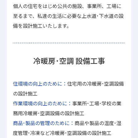
個人の住宅をはじめ公共の施設、事業所、工場に
至るまで、私達の生活に必要な上水道･下水道の設
備を設計施工いたします。
冷暖房･空調 設備工事
住環境の向上のために：
住宅用の冷暖房･空調設備
の設計施工
作業環境の向上のために：
事業所･工場･学校の業
務用冷暖房･空調設備の設計施工
商品･製品の管理のために：
商品や製品の温度･湿
度管理･冷凍など冷暖房･空調設備の設計施工