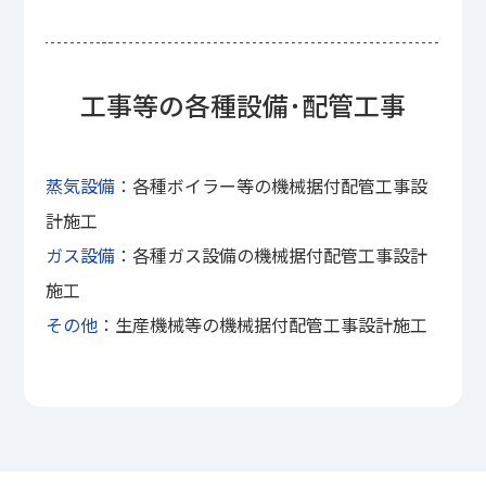
工事等の各種設備･配管工事
蒸気設備：
各種ボイラー等の機械据付配管工事設
計施工
ガス設備：
各種ガス設備の機械据付配管工事設計
施工
その他：
生産機械等の機械据付配管工事設計施工