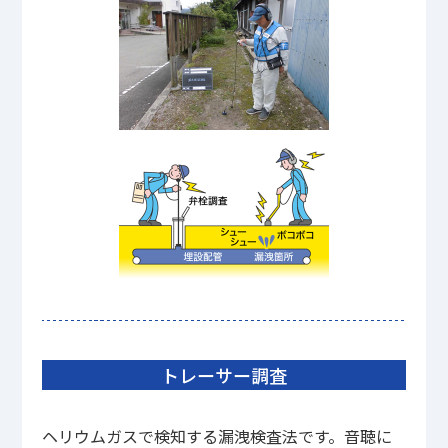
トレーサー調査
ヘリウムガスで検知する漏洩検査法です。音聴に