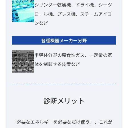
シリンダー乾燥機、ドライ機、シーツ
ロール機、プレス機、スチームアイロ
ンなど
各種機器メーカー分野
半導体分野の腐食性ガス、一定量の気
体を制御する装置など
診断メリット
「必要なエネルギーを必要なだけ使う」、これが