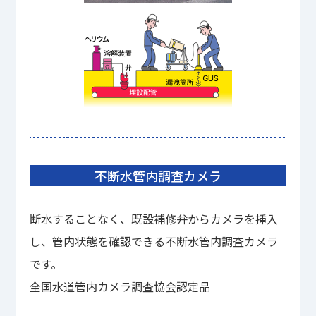
不断水管内調査カメラ
断水することなく、既設補修弁からカメラを挿入
し、管内状態を確認できる不断水管内調査カメラ
です。
全国水道管内カメラ調査協会認定品