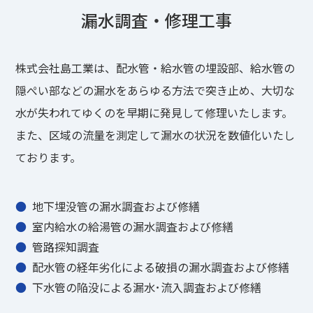
漏水調査・修理工事
株式会社島工業は、配水管・給水管の埋設部、給水管の
隠ぺい部などの漏水をあらゆる方法で突き止め、大切な
水が失われてゆくのを早期に発見して修理いたします。
また、区域の流量を測定して漏水の状況を数値化いたし
ております。
地下埋没管の漏水調査および修繕
室内給水の給湯管の漏水調査および修繕
管路探知調査
配水管の経年劣化による破損の漏水調査および修繕
下水管の陥没による漏水･流入調査および修繕