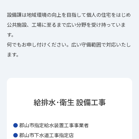
設備課は地域環境の向上を目指して個人の住宅をはじめ
公共施設、工場に至るまで広い分野を受け持っていま
す。
何でもお申し付けください。広い守備範囲で対応いたし
ます。
給排水･衛生 設備工事
●
郡山市指定給水装置工事事業者
●
郡山市下水道工事指定店